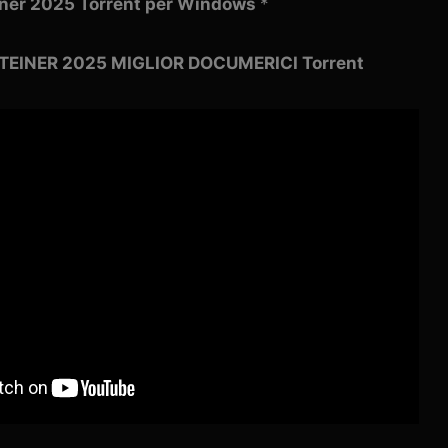
einer 2025 Torrent per Windows
*
STEINER 2025 MIGLIOR DOCUMERICI Torrent